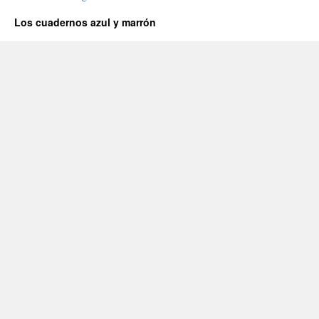
Los cuadernos azul y marrón