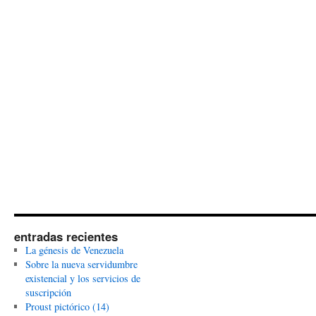
entradas recientes
La génesis de Venezuela
Sobre la nueva servidumbre
existencial y los servicios de
suscripción
Proust pictórico (14)