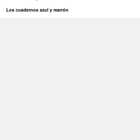
Los cuadernos azul y marrón