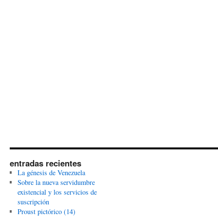
entradas recientes
La génesis de Venezuela
Sobre la nueva servidumbre
existencial y los servicios de
suscripción
Proust pictórico (14)