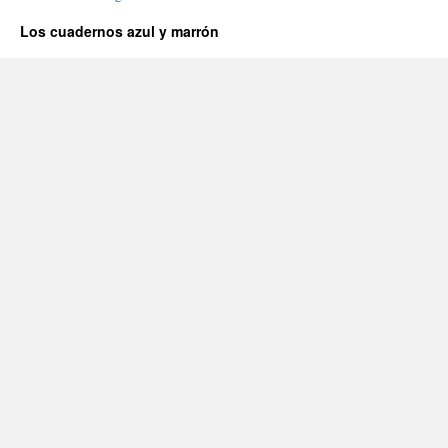
Los cuadernos azul y marrón