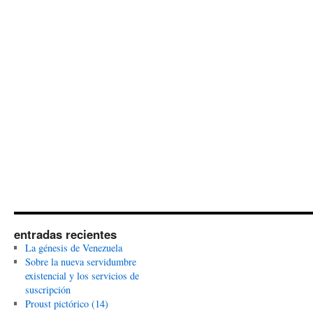
entradas recientes
La génesis de Venezuela
Sobre la nueva servidumbre
existencial y los servicios de
suscripción
Proust pictórico (14)