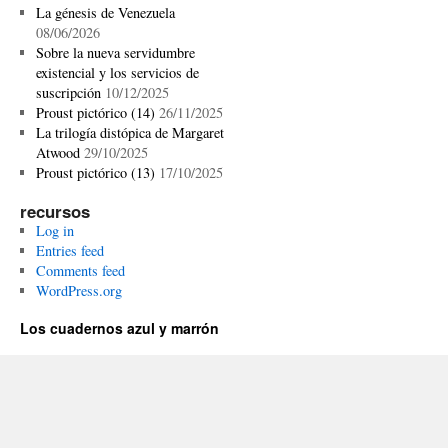
La génesis de Venezuela
08/06/2026
Sobre la nueva servidumbre
existencial y los servicios de
suscripción
10/12/2025
Proust pictórico (14)
26/11/2025
La trilogía distópica de Margaret
Atwood
29/10/2025
Proust pictórico (13)
17/10/2025
recursos
Log in
Entries feed
Comments feed
WordPress.org
Los cuadernos azul y marrón